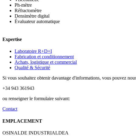
Ph-mètre
Réfractomètre
Densimètre digital
Évaluateur automatique
Expertise
Laboratoire R+D+I
Fabrication et conditionnement
Achats, logistique et commercial
Qualité & Sécurité
Si vous souhaitez obtenir davantage d'informations, vous pouvez nous
+34 943 361943
ou renseigner le formulaire suivant:
Contact
EMPLACEMENT
OSINALDE INDUSTRIALDEA