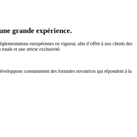
’une grande expérience.
glementations européennes en vigueur, afin d’offrir à nos clients des
totale et une stricte exclusivité.
s développons constamment des formules novatrices qui répondent à la