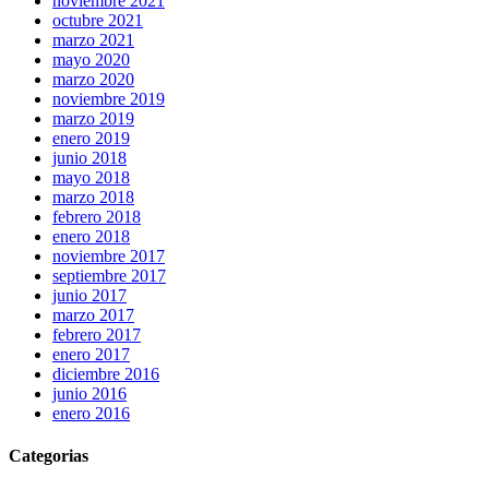
noviembre 2021
octubre 2021
marzo 2021
mayo 2020
marzo 2020
noviembre 2019
marzo 2019
enero 2019
junio 2018
mayo 2018
marzo 2018
febrero 2018
enero 2018
noviembre 2017
septiembre 2017
junio 2017
marzo 2017
febrero 2017
enero 2017
diciembre 2016
junio 2016
enero 2016
Categorias