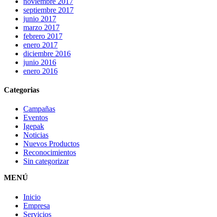
noviembre 2017
septiembre 2017
junio 2017
marzo 2017
febrero 2017
enero 2017
diciembre 2016
junio 2016
enero 2016
Categorias
Campañas
Eventos
Igepak
Noticias
Nuevos Productos
Reconocimientos
Sin categorizar
MENÚ
Inicio
Empresa
Servicios