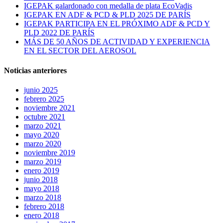
IGEPAK galardonado con medalla de plata EcoVadis
IGEPAK EN ADF & PCD & PLD 2025 DE PARÍS
IGEPAK PARTICIPA EN EL PRÓXIMO ADF & PCD Y
PLD 2022 DE PARÍS
MÁS DE 50 AÑOS DE ACTIVIDAD Y EXPERIENCIA
EN EL SECTOR DEL AEROSOL
Noticias anteriores
junio 2025
febrero 2025
noviembre 2021
octubre 2021
marzo 2021
mayo 2020
marzo 2020
noviembre 2019
marzo 2019
enero 2019
junio 2018
mayo 2018
marzo 2018
febrero 2018
enero 2018