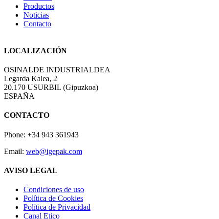
Productos
Noticias
Contacto
LOCALIZACIÓN
OSINALDE INDUSTRIALDEA
Legarda Kalea, 2
20.170 USURBIL (Gipuzkoa)
ESPAÑA
CONTACTO
Phone: +34 943 361943
Email:
web@igepak.com
AVISO LEGAL
Condiciones de uso
Política de Cookies
Política de Privacidad
Canal Etico