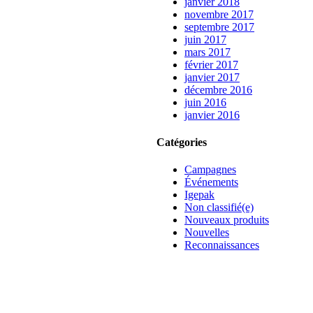
janvier 2018
novembre 2017
septembre 2017
juin 2017
mars 2017
février 2017
janvier 2017
décembre 2016
juin 2016
janvier 2016
Catégories
Campagnes
Événements
Igepak
Non classifié(e)
Nouveaux produits
Nouvelles
Reconnaissances