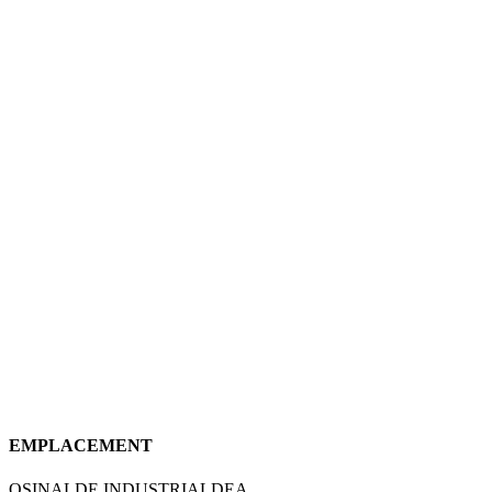
EMPLACEMENT
OSINALDE INDUSTRIALDEA