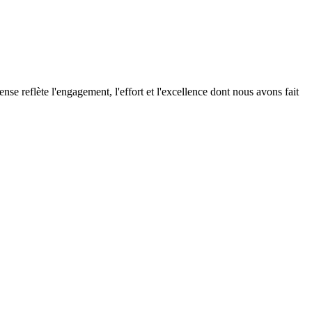
se reflète l'engagement, l'effort et l'excellence dont nous avons fait