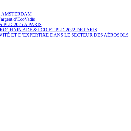
 A AMSTERDAM
’argent d’EcoVadis
 PLD 2025 A PARIS
ROCHAIN ADF & PCD ET PLD 2022 DE PARIS
IVITÉ ET D’EXPERTIXE DANS LE SECTEUR DES AÉROSOLS