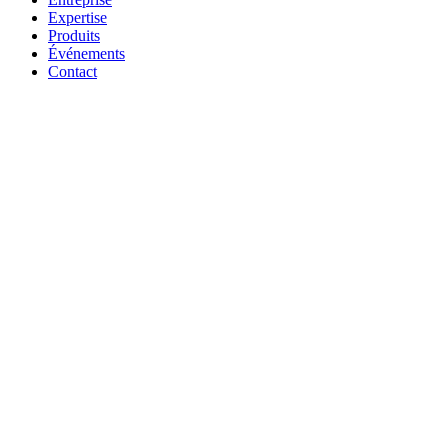
Expertise
Produits
Événements
Contact