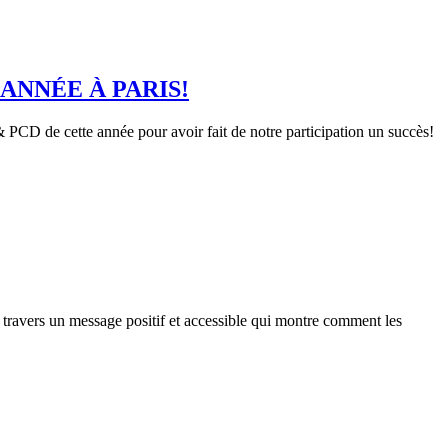
ANNÉE À PARIS!
 PCD de cette année pour avoir fait de notre participation un succès!
à travers un message positif et accessible qui montre comment les