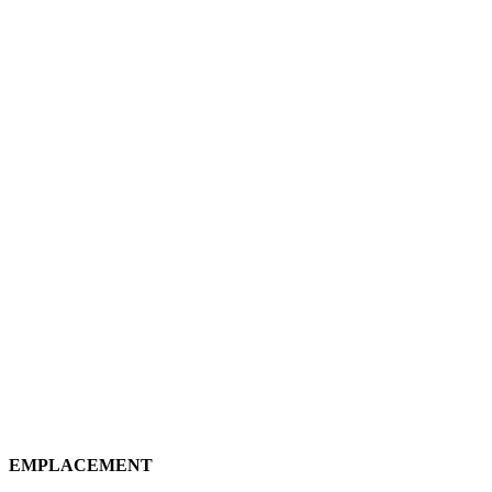
EMPLACEMENT