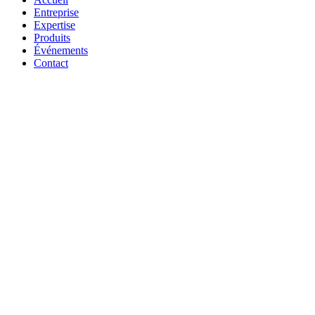
Entreprise
Expertise
Produits
Événements
Contact