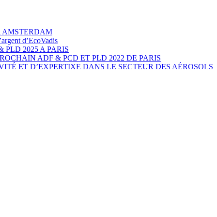
 A AMSTERDAM
’argent d’EcoVadis
 PLD 2025 A PARIS
ROCHAIN ADF & PCD ET PLD 2022 DE PARIS
IVITÉ ET D’EXPERTIXE DANS LE SECTEUR DES AÉROSOLS