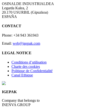
OSINALDE INDUSTRIALDEA
Legarda Kalea, 2
20.170 USURBIL (Gipuzkoa)
ESPAÑA
CONTACT
Phone: +34 943 361943
Email:
web@igepak.com
LEGAL NOTICE
Conditions d’utilisation
Charte des cookies
Politique de Confidentialité
Canal Ethique
IGEPAK
Company that belongs to
INENVA GROUP