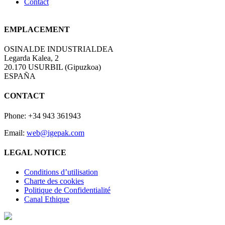
Contact
EMPLACEMENT
OSINALDE INDUSTRIALDEA
Legarda Kalea, 2
20.170 USURBIL (Gipuzkoa)
ESPAÑA
CONTACT
Phone: +34 943 361943
Email:
web@igepak.com
LEGAL NOTICE
Conditions d’utilisation
Charte des cookies
Politique de Confidentialité
Canal Ethique